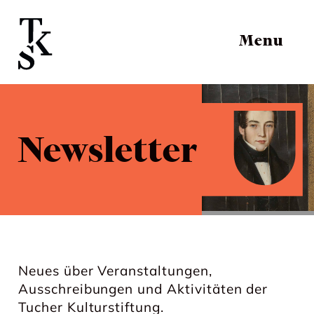
Menu
Newsletter
Neues über Veranstaltungen,
Ausschreibungen und Aktivitäten der
Tucher Kulturstiftung.