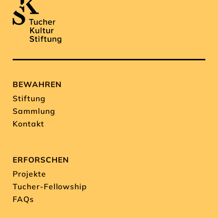
BEWAHREN
Stiftung
Sammlung
Kontakt
ERFORSCHEN
Projekte
Tucher-Fellowship
FAQs