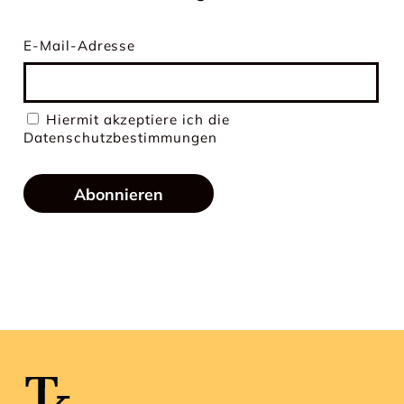
E-Mail-Adresse
Hiermit akzeptiere ich die
Datenschutzbestimmungen