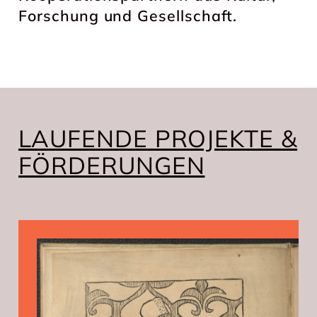
Forschung und Gesellschaft.
LAUFENDE PROJEKTE &
FÖRDERUNGEN