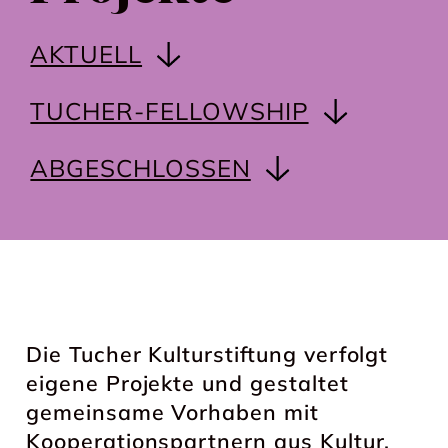
AKTUELL
TUCHER-FELLOWSHIP
ABGESCHLOSSEN
Die Tucher Kulturstiftung verfolgt
eigene Projekte und gestaltet
gemeinsame Vorhaben mit
Kooperationspartnern aus Kultur,