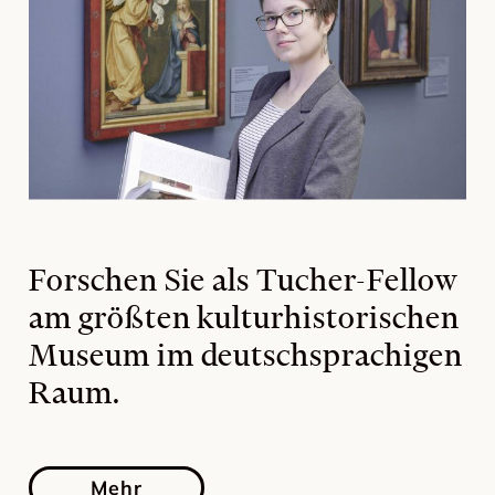
Forschen Sie als Tucher-Fellow
am größten kulturhistorischen
Museum im deutschsprachigen
Raum.
Mehr