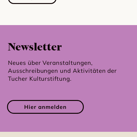
Newsletter
Neues über Veranstaltungen,
Ausschreibungen und Aktivitäten der
Tucher Kulturstiftung.
Hier anmelden