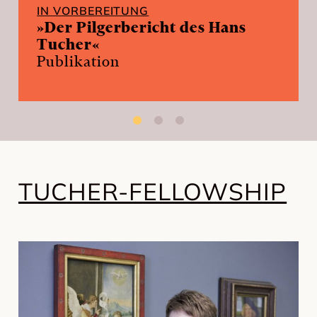
IN VORBEREITUNG
»Der Pilgerbericht des Hans
Tucher«
Publikation
TUCHER-FELLOWSHIP