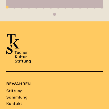
BEWAHREN
Stiftung
Sammlung
Kontakt