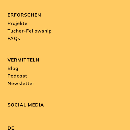
ERFORSCHEN
Projekte
Tucher-Fellowship
FAQs
VERMITTELN
Blog
Podcast
Newsletter
SOCIAL MEDIA
DE