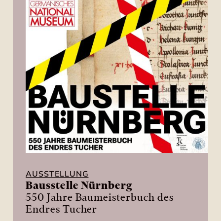
AUSSTELLUNG
Bausstelle Nürnberg
550 Jahre Baumeisterbuch des
Endres Tucher