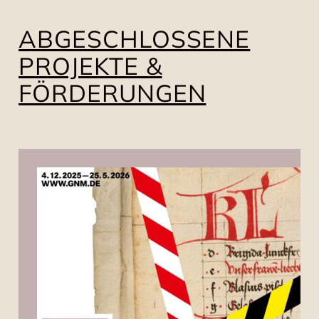
ABGESCHLOSSENE
PROJEKTE &
FÖRDERUNGEN