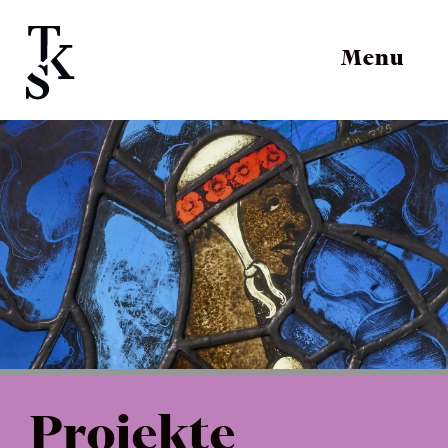
Menu
Projekte