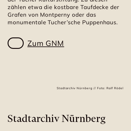
zählen etwa die kostbare Taufdecke der
Grafen von Montperny oder das
monumentale Tucher’sche Puppenhaus.
Zum GNM
Stadtarchiv Nürnberg // Foto: Ralf Rödel
Stadtarchiv Nürnberg