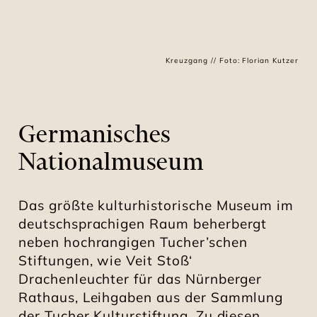
Kreuzgang // Foto: Florian Kutzer
Germanisches
Nationalmuseum
Das größte kulturhistorische Museum im
deutschsprachigen Raum beherbergt
neben hochrangigen Tucher’schen
Stiftungen, wie Veit Stoß‘
Drachenleuchter für das Nürnberger
Rathaus, Leihgaben aus der Sammlung
der Tucher Kulturstiftung. Zu diesen