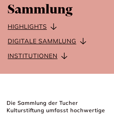
Sammlung
HIGHLIGHTS
DIGITALE SAMMLUNG
INSTITUTIONEN
Die Sammlung der Tucher
Kulturstiftung umfasst hochwertige