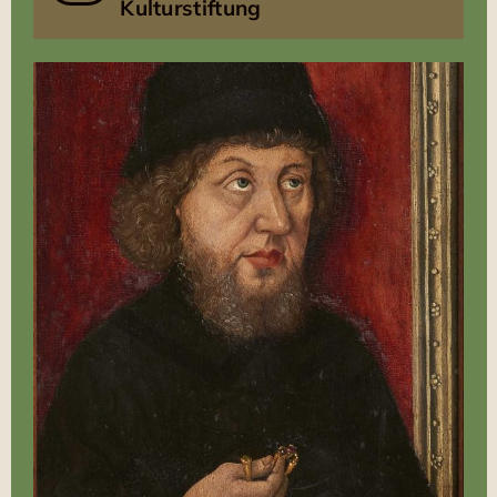
Kulturstiftung