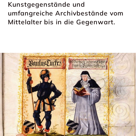
Kunstgegenstände und
umfangreiche Archivbestände vom
Mittelalter bis in die Gegenwart.
HIGHLIGHTS