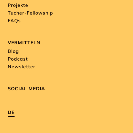
Projekte
Tucher-Fellowship
FAQs
VERMITTELN
Blog
Podcast
Newsletter
SOCIAL MEDIA
DE