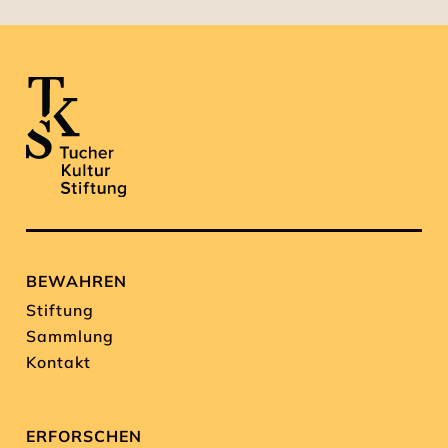
BEWAHREN
Stiftung
Sammlung
Kontakt
ERFORSCHEN