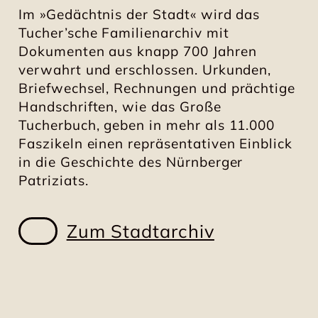
Im »Gedächtnis der Stadt« wird das
Tucher’sche Familienarchiv mit
Dokumenten aus knapp 700 Jahren
verwahrt und erschlossen. Urkunden,
Briefwechsel, Rechnungen und prächtige
Handschriften, wie das Große
Tucherbuch, geben in mehr als 11.000
Faszikeln einen repräsentativen Einblick
in die Geschichte des Nürnberger
Patriziats.
Zum Stadtarchiv