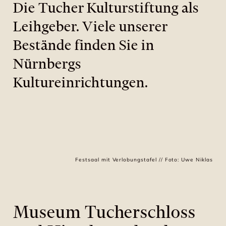
Die Tucher Kulturstiftung als
Leihgeber. Viele unserer
Bestände finden Sie in
Nürnbergs
Kultureinrichtungen.
Festsaal mit Verlobungstafel // Foto: Uwe Niklas
Museum Tucherschloss