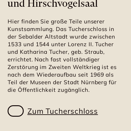
und Hirschvogelsaal
Hier finden Sie große Teile unserer
Kunstsammlung. Das Tucherschloss in
der Sebalder Altstadt wurde zwischen
1533 und 1544 unter Lorenz II. Tucher
und Katharina Tucher, geb. Straub,
errichtet. Nach fast vollständiger
Zerstörung im Zweiten Weltkrieg ist es
nach dem Wiederaufbau seit 1969 als
Teil der Museen der Stadt Nürnberg für
die Öffentlichkeit zugänglich.
Zum Tucherschloss