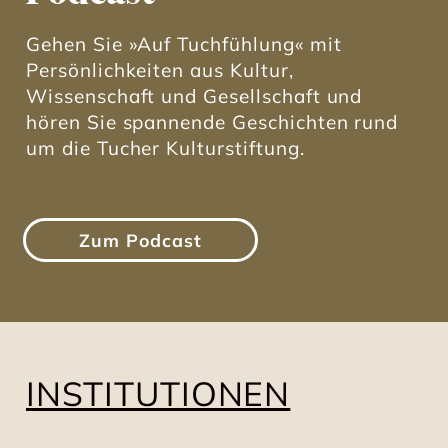
Gehen Sie »Auf Tuchfühlung« mit
Persönlichkeiten aus Kultur,
Wissenschaft und Gesellschaft und
hören Sie spannende Geschichten rund
um die Tucher Kulturstiftung.
Zum Podcast
INSTITUTIONEN