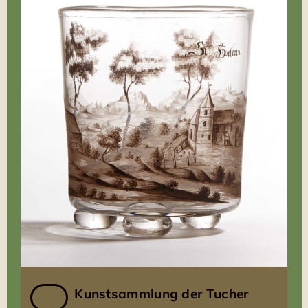
Kunstsammlung der Tucher