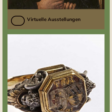
Virtuelle Ausstellungen