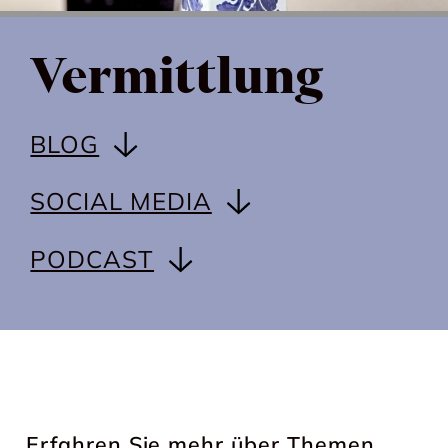
Vermittlung
BLOG
SOCIAL MEDIA
PODCAST
Erfahren Sie mehr über Themen