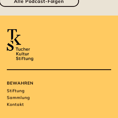
Alle Podcast-Folgen
BEWAHREN
Stiftung
Sammlung
Kontakt