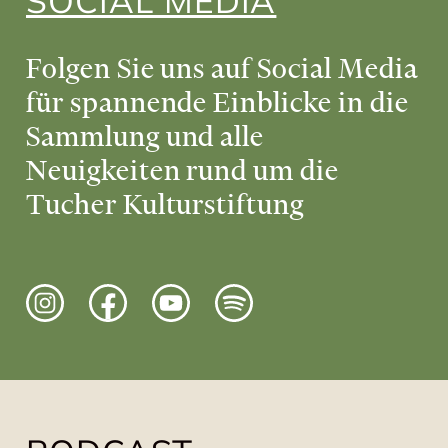
SOCIAL MEDIA
Folgen Sie uns auf Social Media
für spannende Einblicke in die
Sammlung und alle
Neuigkeiten rund um die
Tucher Kulturstiftung