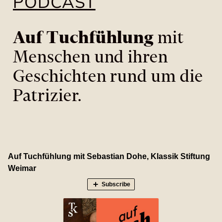
PODCAST
Auf Tuchfühlung
mit
Menschen und ihren
Geschichten rund um die
Patrizier.