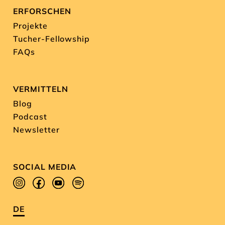
ERFORSCHEN
Projekte
Tucher-Fellowship
FAQs
VERMITTELN
Blog
Podcast
Newsletter
SOCIAL MEDIA
DE