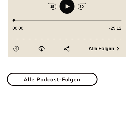
Alle Podcast-Folgen