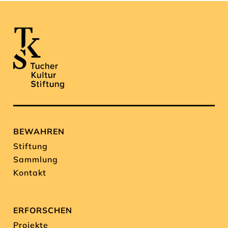
BEWAHREN
Stiftung
Sammlung
Kontakt
ERFORSCHEN
Projekte