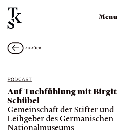
Menu
ZURÜCK
PODCAST
Auf Tuchfühlung mit Birgit
Schübel
Gemeinschaft der Stifter und
Leihgeber des Germanischen
Nationalmuseums