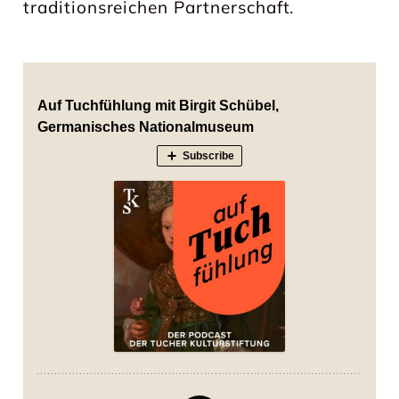
traditionsreichen Partnerschaft.