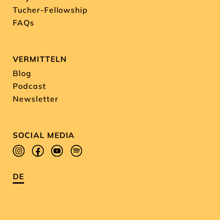
Tucher-Fellowship
FAQs
VERMITTELN
Blog
Podcast
Newsletter
SOCIAL MEDIA
DE