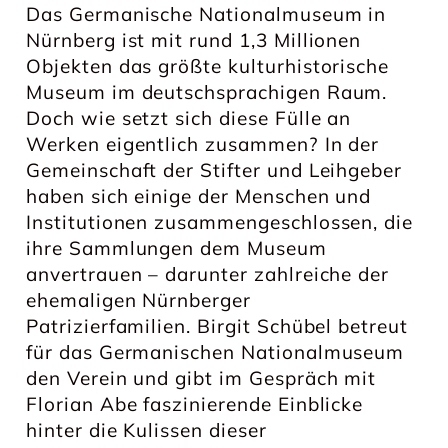
Das Germanische Nationalmuseum in
Nürnberg ist mit rund 1,3 Millionen
Objekten das größte kulturhistorische
Museum im deutschsprachigen Raum.
Doch wie setzt sich diese Fülle an
Werken eigentlich zusammen? In der
Gemeinschaft der Stifter und Leihgeber
haben sich einige der Menschen und
Institutionen zusammengeschlossen, die
ihre Sammlungen dem Museum
anvertrauen – darunter zahlreiche der
ehemaligen Nürnberger
Patrizierfamilien. Birgit Schübel betreut
für das Germanischen Nationalmuseum
den Verein und gibt im Gespräch mit
Florian Abe faszinierende Einblicke
hinter die Kulissen dieser