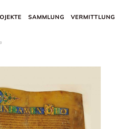
OJEKTE
SAMMLUNG
VERMITTLUNG
rg