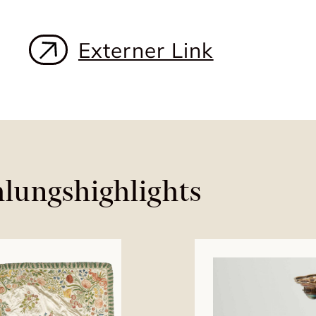
Externer Link
lungshighlights