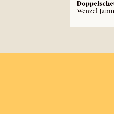
Doppelsche
Wenzel Jamn