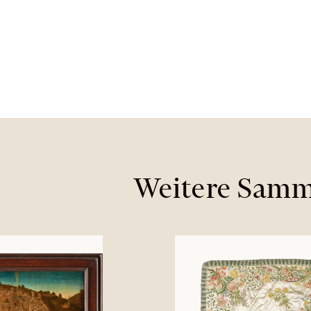
Weitere Samm