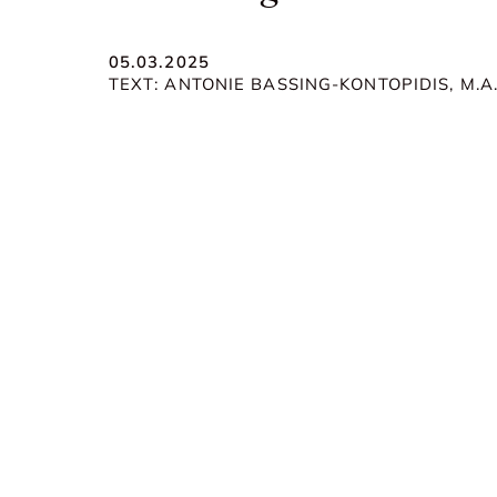
05.03.2025
TEXT: ANTONIE BASSING-KONTOPIDIS, M.A