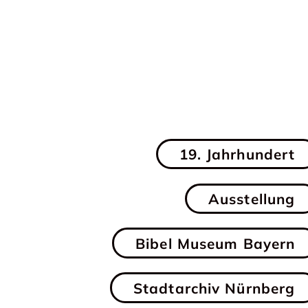
19. Jahrhundert
Ausstellung
Bibel Museum Bayern
Stadtarchiv Nürnberg