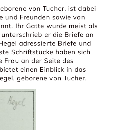
eborene von Tucher, ist dabei
lie und Freunden sowie von
nnt. Ihr Gatte wurde meist als
unterschrieb er die Briefe an
Hegel adressierte Briefe und
ste Schriftstücke haben sich
e Frau an der Seite des
ietet einen Einblick in das
egel, geborene von Tucher.