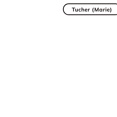
Tucher (Marie)