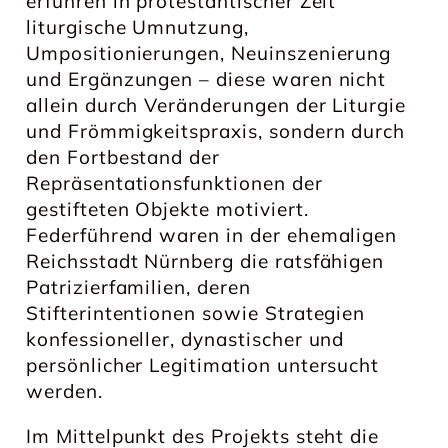
erfuhren in protestantischer Zeit
liturgische Umnutzung,
Umpositionierungen, Neuinszenierung
und Ergänzungen – diese waren nicht
allein durch Veränderungen der Liturgie
und Frömmigkeitspraxis, sondern durch
den Fortbestand der
Repräsentationsfunktionen der
gestifteten Objekte motiviert.
Federführend waren in der ehemaligen
Reichsstadt Nürnberg die ratsfähigen
Patrizierfamilien, deren
Stifterintentionen sowie Strategien
konfessioneller, dynastischer und
persönlicher Legitimation untersucht
werden.
Im Mittelpunkt des Projekts steht die