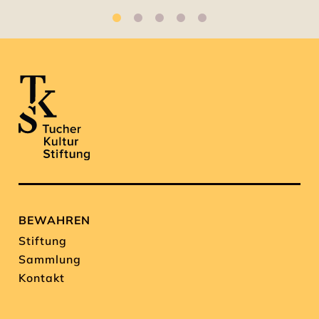
BEWAHREN
Stiftung
Sammlung
Kontakt