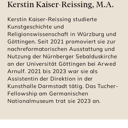
Kerstin Kaiser-Reissing, M.A.
Kerstin Kaiser-Reissing studierte
Kunstgeschichte und
Religionswissenschaft in Würzburg und
Göttingen. Seit 2021 promoviert sie zur
nachreformatorischen Ausstattung und
Nutzung der Nürnberger Sebalduskirche
an der Universität Göttingen bei Arwed
Arnulf. 2021 bis 2023 war sie als
Assistentin der Direktion in der
Kunsthalle Darmstadt tätig. Das Tucher-
Fellowship am Germanischen
Nationalmuseum trat sie 2023 an.