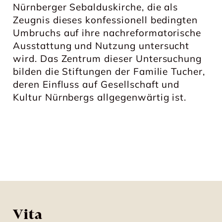
Nürnberger Sebalduskirche, die als
Zeugnis dieses konfessionell bedingten
Umbruchs auf ihre nachreformatorische
Ausstattung und Nutzung untersucht
wird. Das Zentrum dieser Untersuchung
bilden die Stiftungen der Familie Tucher,
deren Einfluss auf Gesellschaft und
Kultur Nürnbergs allgegenwärtig ist.
Vita