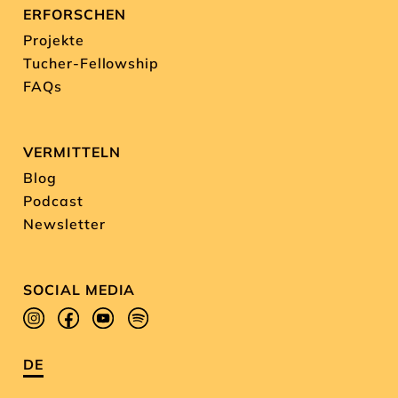
ERFORSCHEN
Projekte
Tucher-Fellowship
FAQs
VERMITTELN
Blog
Podcast
Newsletter
SOCIAL MEDIA
DE