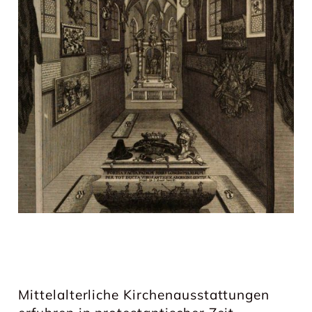
Mittelalterliche Kirchenausstattungen