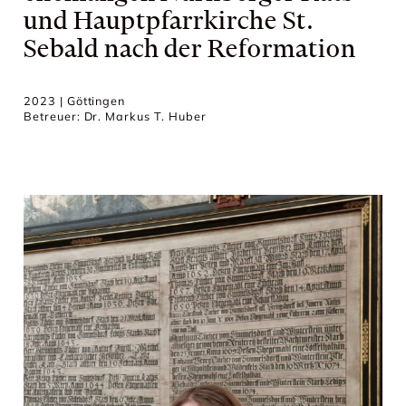
und Hauptpfarrkirche St.
Sebald nach der Reformation
2023 | Göttingen
Betreuer: Dr. Markus T. Huber