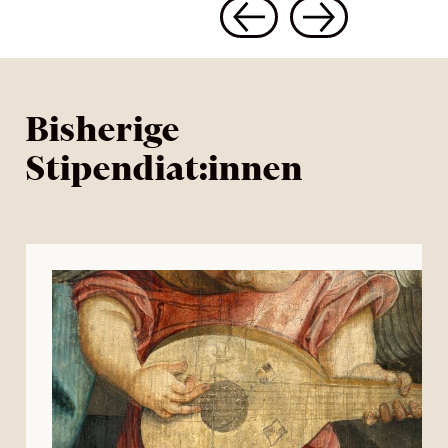
Bisherige
Stipendiat:innen