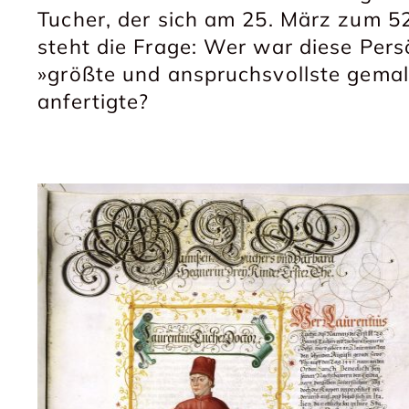
Tucher, der sich am 25. März zum 52
steht die Frage: Wer war diese Persö
»größte und anspruchsvollste gemal
anfertigte?