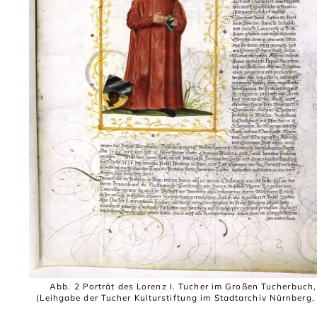
Abb. 2 Porträt des Lorenz I. Tucher im Großen Tucherbuch
(Leihgabe der Tucher Kulturstiftung im Stadtarchiv Nürnberg, 