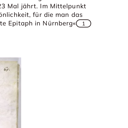
3 Mal jährt. Im Mittelpunkt
nlichkeit, für die man das
te Epitaph in Nürnberg«
1