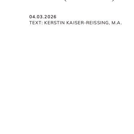
04.03.2026
TEXT: KERSTIN KAISER-REISSING, M.A.