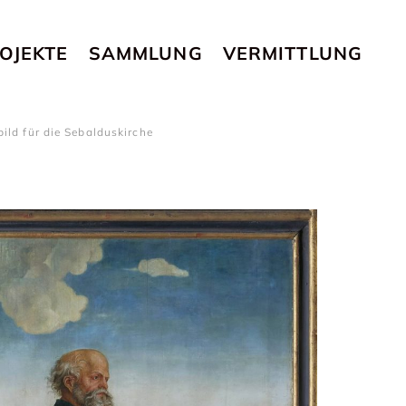
OJEKTE
SAMMLUNG
VERMITTLUNG
ld für die Sebalduskirche