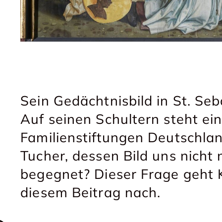
Sein Gedächtnisbild in St. Seba
Auf seinen Schultern steht ein
Familienstiftungen Deutschla
Tucher, dessen Bild uns nicht
begegnet? Dieser Frage geht K
diesem Beitrag nach.