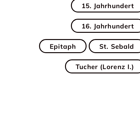
15. Jahrhundert
16. Jahrhundert
Epitaph
St. Sebald
Tucher (Lorenz I.)