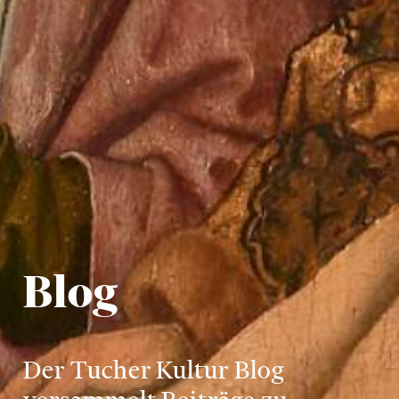
Blog
Der Tucher Kultur Blog