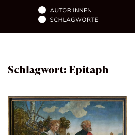
AUTOR:INNEN
SCHLAGWORTE
Schlagwort:
Epitaph