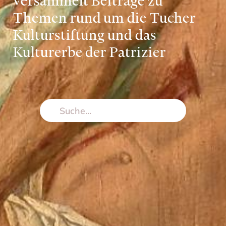
versammelt Beiträge zu
Themen rund um die Tucher
Kulturstiftung und das
Kulturerbe der Patrizier