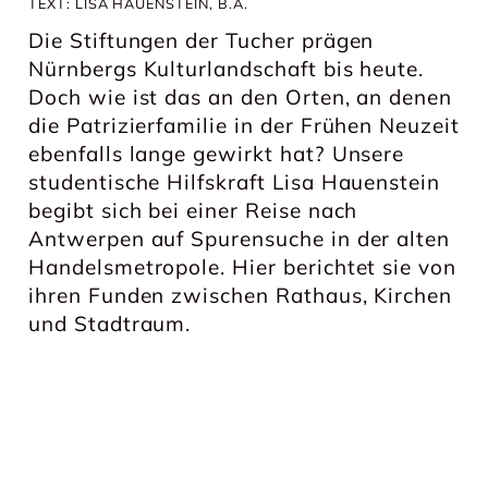
TEXT: LISA HAUENSTEIN, B.A.
Die Stiftungen der Tucher prägen
Nürnbergs Kulturlandschaft bis heute.
Doch wie ist das an den Orten, an denen
die Patrizierfamilie in der Frühen Neuzeit
ebenfalls lange gewirkt hat? Unsere
studentische Hilfskraft Lisa Hauenstein
begibt sich bei einer Reise nach
Antwerpen auf Spurensuche in der alten
Handelsmetropole. Hier berichtet sie von
ihren Funden zwischen Rathaus, Kirchen
und Stadtraum.