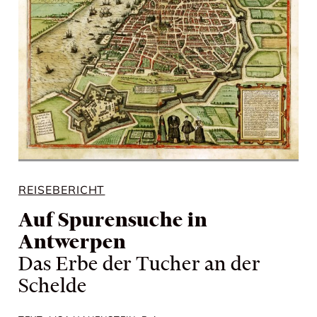
REISEBERICHT
Auf Spurensuche in
Antwerpen
Das Erbe der Tucher an der
Schelde