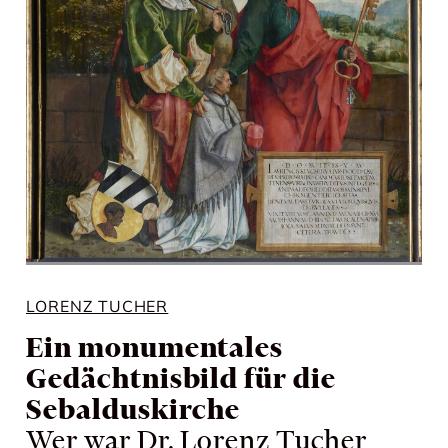
LORENZ TUCHER
Ein monumentales
Gedächtnisbild für die
Sebalduskirche
Wer war Dr. Lorenz Tucher