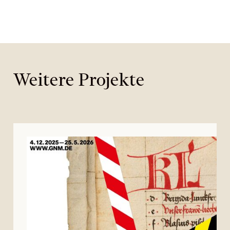
Weitere Projekte