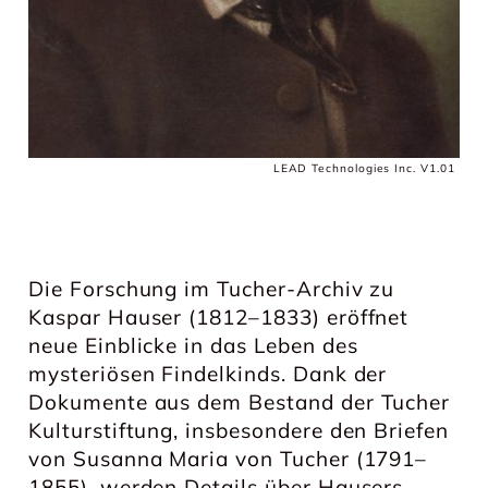
LEAD Technologies Inc. V1.01
Die Forschung im Tucher-Archiv zu
Kaspar Hauser (1812–1833) eröffnet
neue Einblicke in das Leben des
mysteriösen Findelkinds. Dank der
Dokumente aus dem Bestand der Tucher
Kulturstiftung, insbesondere den Briefen
von Susanna Maria von Tucher (1791–
1855), werden Details über Hausers