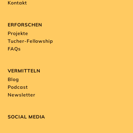
Kontakt
ERFORSCHEN
Projekte
Tucher-Fellowship
FAQs
VERMITTELN
Blog
Podcast
Newsletter
SOCIAL MEDIA