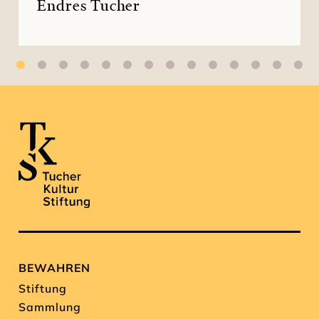
Endres Tucher
BEWAHREN
Stiftung
Sammlung