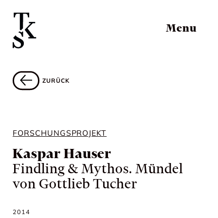
Menu
ZURÜCK
FORSCHUNGSPROJEKT
Kaspar Hauser
Findling & Mythos. Mündel
von Gottlieb Tucher
2014