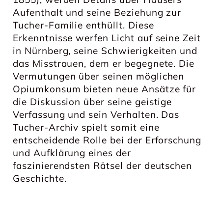
Aufenthalt und seine Beziehung zur
Tucher-Familie enthüllt. Diese
Erkenntnisse werfen Licht auf seine Zeit
in Nürnberg, seine Schwierigkeiten und
das Misstrauen, dem er begegnete. Die
Vermutungen über seinen möglichen
Opiumkonsum bieten neue Ansätze für
die Diskussion über seine geistige
Verfassung und sein Verhalten. Das
Tucher-Archiv spielt somit eine
entscheidende Rolle bei der Erforschung
und Aufklärung eines der
faszinierendsten Rätsel der deutschen
Geschichte.